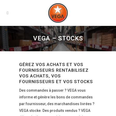
VEGA – STOCKS
GÉREZ VOS ACHATS ET VOS
FOURNISSEURS RENTABILISEZ
VOS ACHATS, VOS
FOURNISSEURS ET VOS STOCKS
Des commandes à passer ? VEGA vous
informe et génère les bons de commandes
par fournisseur, des marchandises livrées ?
VEGA stocke. Des produits vendus ? VEGA