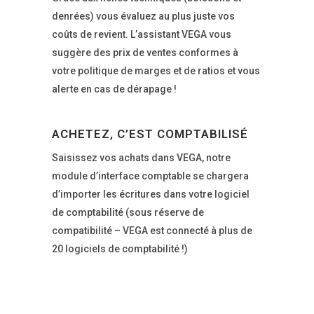
denrées) vous évaluez au plus juste vos
coûts de revient. L’assistant VEGA vous
suggère des prix de ventes conformes à
votre politique de marges et de ratios et vous
alerte en cas de dérapage !
ACHETEZ, C’EST COMPTABILISÉ
Saisissez vos achats dans VEGA, notre
module d’interface comptable se chargera
d’importer les écritures dans votre logiciel
de comptabilité (sous réserve de
compatibilité – VEGA est connecté à plus de
20 logiciels de comptabilité !)