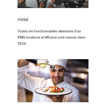
Hôtel
Toutes les fonctionnalités attendues d’un
PMS
moderne et efficace sont réunies dans
VEGA.