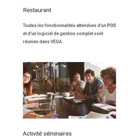
Restaurant
Toutes les fonctionnalités attendues d’un
POS
et d’un logiciel de gestion complet sont
réunies dans VEGA.
Activité séminaires