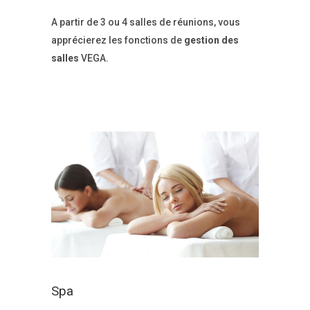
A partir de 3 ou 4 salles de réunions, vous
apprécierez les fonctions de
gestion des
salles
VEGA.
Spa