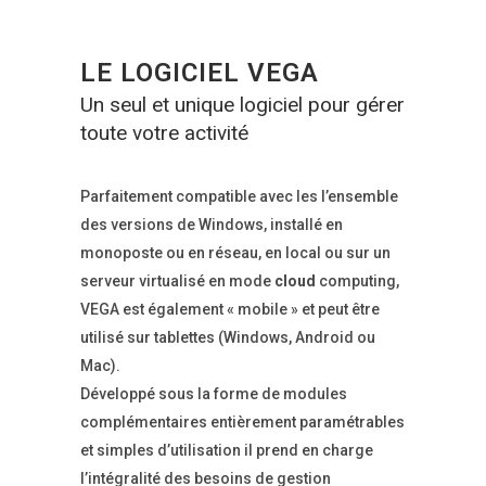
LE LOGICIEL VEGA
Un seul et unique logiciel pour gérer
toute votre activité
Parfaitement compatible avec les l’ensemble
des versions de Windows, installé en
monoposte ou en réseau, en local ou sur un
serveur virtualisé en mode
cloud
computing,
VEGA est également « mobile » et peut être
utilisé sur tablettes (Windows, Android ou
Mac).
Développé sous la forme de modules
complémentaires entièrement paramétrables
et simples d’utilisation il prend en charge
l’intégralité des besoins de gestion