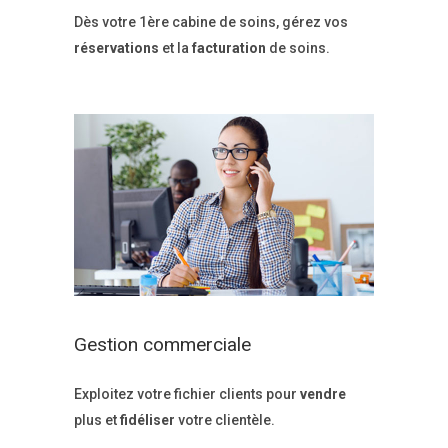
Dès votre 1ère cabine de soins, gérez vos
réservations
et la
facturation
de soins.
Gestion commerciale
Exploitez votre fichier clients pour
vendre
plus et
fidéliser
votre clientèle.