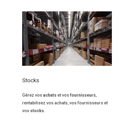
Stocks
Gérez vos
achats
et vos
fournisseurs
,
rentabilisez vos achats, vos fournisseurs et
vos
stocks
.