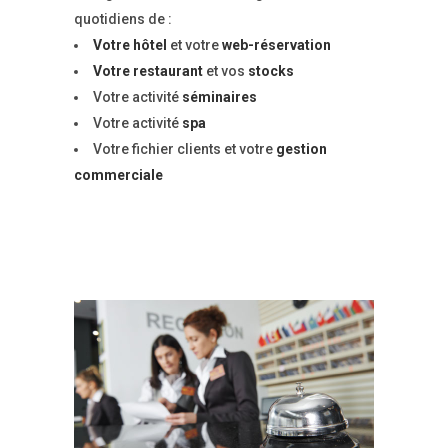
quotidiens de :
Votre hôtel
et votre
web-réservation
Votre restaurant
et vos
stocks
Votre activité
séminaires
Votre activité
spa
Votre fichier clients et votre
gestion
commerciale